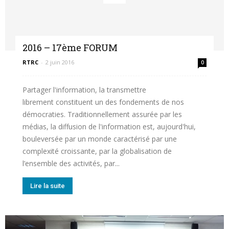
2016 – 17ème FORUM
RTRC
-
2 juin 2016
0
Partager l'information, la transmettre
librement constituent un des fondements de nos
démocraties. Traditionnellement assurée par les
médias, la diffusion de l'information est, aujourd'hui,
bouleversée par un monde caractérisé par une
complexité croissante, par la globalisation de
l’ensemble des activités, par...
Lire la suite