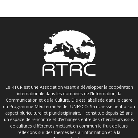
Le RTCR est une Association visant à développer la coopération
internationale dans les domaines de l’Information, la
Communication et de la Culture. Elle est labellisée dans le cadre
du Programme Méditerranée de l’UNESCO. Sa richesse tient à son
aspect pluriculturel et pluridisciplinaire, il constitue depuis 25 ans
un espace de rencontre et d’échanges entre des chercheurs issus
de cultures différentes mettant en commun le fruit de leurs
réflexions sur des thèmes liés à l’Information et à la