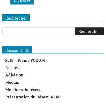
Lire la suite
Rechercher
Réseau RTRC
2018 – 19ème FORUM
Accueil
Adhésion
Médias
Membres du réseau
Présentation du Réseau RTRC