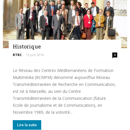
Historique
RTRC
-
15 juin 2016
0
Le Réseau des Centres Méditerranéens de Formation
Multimédia (RCMFM) dénommé aujourd’hui Réseau
Transméditerranéen de Recherche en Communication,
est né à Marseille, au sein du Centre
Transméditerranéen de la Communication (future
Ecole de Journalisme et de Communication), en
Novembre 1989, de la volonté...
Lire la suite