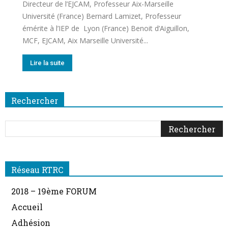
Directeur de l’EJCAM, Professeur Aix-Marseille
Université (France) Bernard Lamizet, Professeur
émérite à l’IEP de Lyon (France) Benoit d’Aiguillon,
MCF, EJCAM, Aix Marseille Université...
Lire la suite
Rechercher
Réseau RTRC
2018 – 19ème FORUM
Accueil
Adhésion