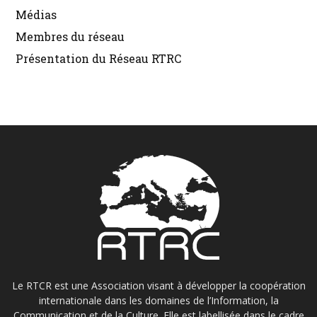
Médias
Membres du réseau
Présentation du Réseau RTRC
Le RTCR est une Association visant à développer la coopération
internationale dans les domaines de l’Information, la
Communication et de la Culture. Elle est labellisée dans le cadre