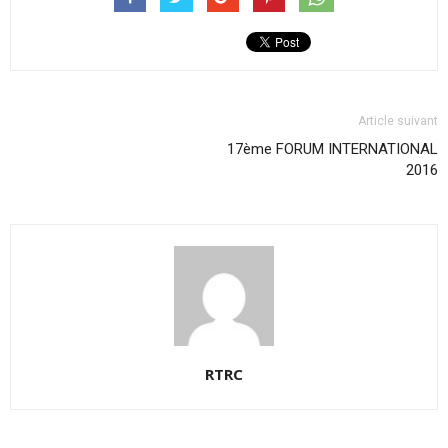
Article suivant
17ème FORUM INTERNATIONAL
2016
RTRC