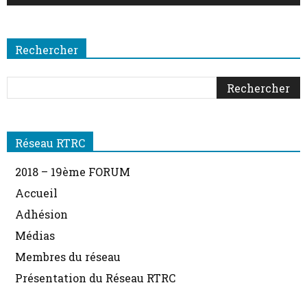
Rechercher
Réseau RTRC
2018 – 19ème FORUM
Accueil
Adhésion
Médias
Membres du réseau
Présentation du Réseau RTRC