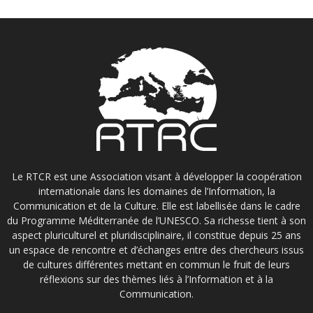
Le RTCR est une Association visant à développer la coopération
internationale dans les domaines de l’Information, la
Communication et de la Culture. Elle est labellisée dans le cadre
du Programme Méditerranée de l’UNESCO. Sa richesse tient à son
aspect pluriculturel et pluridisciplinaire, il constitue depuis 25 ans
un espace de rencontre et d’échanges entre des chercheurs issus
de cultures différentes mettant en commun le fruit de leurs
réflexions sur des thèmes liés à l’Information et à la
Communication.