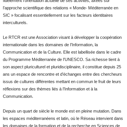
fidèlement l’orientation actuelle de ses activités, axées sur
l’approche scientifique des relations « Monde- Méditerranée en
SIC » focalisant essentiellement sur les facteurs identitaires
interculturels.
Le RTCR est une Association visant à développer la coopération
internationale dans les domaines de l’Information, la
Communication et de la Culture. Elle est labellisée dans le cadre
du Programme Méditerranée de l’UNESCO. Sa richesse tient à
son aspect pluriculturel et pluridisciplinaire, il constitue depuis 25
ans un espace de rencontre et d’échanges entre des chercheurs
issus de cultures différentes mettant en commun le fruit de leurs
réflexions sur des thèmes liés à l’Information et à la
Communication.
Depuis un quart de siècle le monde est en pleine mutation. Dans
les espaces méditerranéens et latin, où le Réseau intervient dans
les domaines de la formation et de la recherche en Sciences de