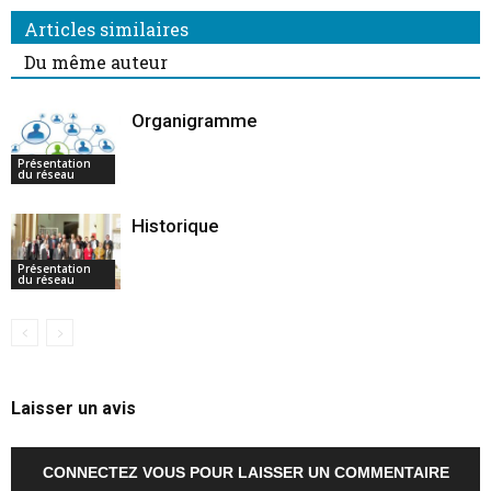
Articles similaires
Du même auteur
Organigramme
Présentation
du réseau
Historique
Présentation
du réseau
Laisser un avis
CONNECTEZ VOUS POUR LAISSER UN COMMENTAIRE