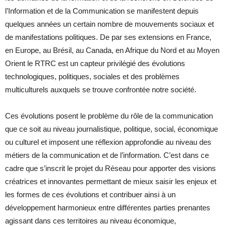
l’Information et de la Communication se manifestent depuis
quelques années un certain nombre de mouvements sociaux et
de manifestations politiques. De par ses extensions en France,
en Europe, au Brésil, au Canada, en Afrique du Nord et au Moyen
Orient le RTRC est un capteur privilégié des évolutions
technologiques, politiques, sociales et des problèmes
multiculturels auxquels se trouve confrontée notre société.
Ces évolutions posent le problème du rôle de la communication
que ce soit au niveau journalistique, politique, social, économique
ou culturel et imposent une réflexion approfondie au niveau des
métiers de la communication et de l’information. C’est dans ce
cadre que s’inscrit le projet du Réseau pour apporter des visions
créatrices et innovantes permettant de mieux saisir les enjeux et
les formes de ces évolutions et contribuer ainsi à un
développement harmonieux entre différentes parties prenantes
agissant dans ces territoires au niveau économique,