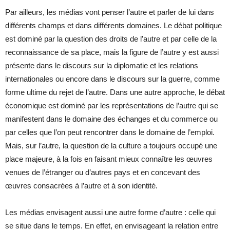
Par ailleurs, les médias vont penser l’autre et parler de lui dans
différents champs et dans différents domaines. Le débat politique
est dominé par la question des droits de l’autre et par celle de la
reconnaissance de sa place, mais la figure de l’autre y est aussi
présente dans le discours sur la diplomatie et les relations
internationales ou encore dans le discours sur la guerre, comme
forme ultime du rejet de l’autre. Dans une autre approche, le débat
économique est dominé par les représentations de l’autre qui se
manifestent dans le domaine des échanges et du commerce ou
par celles que l’on peut rencontrer dans le domaine de l’emploi.
Mais, sur l’autre, la question de la culture a toujours occupé une
place majeure, à la fois en faisant mieux connaître les œuvres
venues de l’étranger ou d’autres pays et en concevant des
œuvres consacrées à l’autre et à son identité.
Les médias envisagent aussi une autre forme d’autre : celle qui
se situe dans le temps. En effet, en envisageant la relation entre