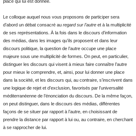
place qui lui est donnée.
Le colloque auquel nous vous proposons de participer sera
d’abord un débat consacré au
regard sur l’autre
et à la multiplicité
de ses représentations. À la fois dans le discours d’information
des médias, dans les images qu’ils proposent et dans leur
discours politique, la question de l’autre occupe une place
majeure sous une multiplicité de formes. On peut, en particulier,
distinguer les discours qui visent à mieux faire connaître l’autre
pour mieux le comprendre, et, ainsi, pour lui donner une place
dans la société, et les discours qui, au contraire, s’inscrivent dans
une logique de rejet et d’exclusion, favorisés par l’universalité
méditerranéenne de l’énonciation du discours. De la même façon,
on peut distinguer, dans le discours des médias, différentes
façons de se situer par rapport à l’autre, en choisissant de
prendre la distance par rapport à lui ou, au contraire, en cherchant
à se rapprocher de lui.