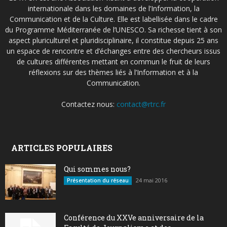
internationale dans les domaines de l’Information, la
Communication et de la Culture. Elle est labellisée dans le cadre
du Programme Méditerranée de l’UNESCO. Sa richesse tient à son
aspect pluriculturel et pluridisciplinaire, il constitue depuis 25 ans
un espace de rencontre et d’échanges entre des chercheurs issus
de cultures différentes mettant en commun le fruit de leurs
réflexions sur des thèmes liés à l’Information et à la
Communication.
Contactez nous:
contact@rtrc.fr
ARTICLES POPULAIRES
Qui sommes nous?
24 mai 2016
Présentation du réseau
Conférence du XXVe anniversaire de la