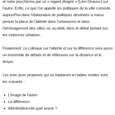
et notre psychisme par un « regard éloigné » (Lévi-Strauss) sur
l’autre. Enfin, ce que l’on appelle les politiques de la ville consiste,
aujourd’hui dans l’élaboration de politiques destinées à mieux
penser la place de l’altérité dans l’urbanisme et dans
l’aménagement des villes, et, au-delà, dans le débat portant sur
les violences urbaines.
Finalement, ce colloque sur l’altérité et sur la différence sera aussi
un ensemble de débats et de réflexions sur la
distance
et le
temps.
Les trois axes proposés qui se traduiront en tables rondes sont
les suivants :
L’Image de l’autre
La différence
Altérité/diversité quel avenir ?