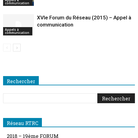
Appels à
communication
XVIe Forum du Réseau (2015) – Appel à
communication
Appels à
communication
Rechercher
Réseau RTRC
2018 – 19ème FORUM