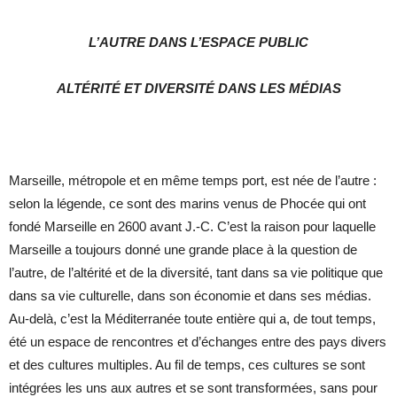
L’AUTRE DANS L’ESPACE PUBLIC
ALTÉRITÉ ET DIVERSITÉ DANS LES MÉDIAS
Marseille, métropole et en même temps port, est née de l’autre :
selon la légende, ce sont des marins venus de Phocée qui ont
fondé Marseille en 2600 avant J.-C. C’est la raison pour laquelle
Marseille a toujours donné une grande place à la question de
l’autre, de l’altérité et de la diversité, tant dans sa vie politique que
dans sa vie culturelle, dans son économie et dans ses médias.
Au-delà, c’est la Méditerranée toute entière qui a, de tout temps,
été un espace de rencontres et d’échanges entre des pays divers
et des cultures multiples. Au fil de temps, ces cultures se sont
intégrées les uns aux autres et se sont transformées, sans pour