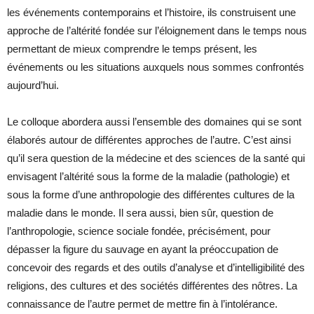
les événements contemporains et l’histoire, ils construisent une
approche de l’altérité fondée sur l’éloignement dans le temps nous
permettant de mieux comprendre le temps présent, les
événements ou les situations auxquels nous sommes confrontés
aujourd’hui.
Le colloque abordera aussi l’ensemble des domaines qui se sont
élaborés autour de différentes approches de l’autre. C’est ainsi
qu’il sera question de la médecine et des sciences de la santé qui
envisagent l’altérité sous la forme de la maladie (pathologie) et
sous la forme d’une anthropologie des différentes cultures de la
maladie dans le monde. Il sera aussi, bien sûr, question de
l’anthropologie, science sociale fondée, précisément, pour
dépasser la figure du sauvage en ayant la préoccupation de
concevoir des regards et des outils d’analyse et d’intelligibilité des
religions, des cultures et des sociétés différentes des nôtres. La
connaissance de l’autre permet de mettre fin à l’intolérance.