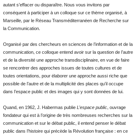
autant s’effacer ou disparaître. Nous vous invitons par
conséquent à participer à un colloque sur ce thème organisé, à
Marseille, par le Réseau Transméditerranéen de Recherche sur
la Communication.
Organisé par des chercheurs en sciences de l’information et de la
communication, ce colloque entend avoir sur la question de l’autre
et de la diversité une approche transdisciplinaire, en vue de faire
se rencontrer des approches issues de toutes cultures et de
toutes orientations, pour élaborer une approche aussi riche que
possible de l’autre et de la multiplicité des places qu’il occupe
dans l’espace public et des images qui y sont données de lui.
Quand, en 1962, J. Habermas publie
L’espace public
, ouvrage
fondateur qui est à l’origine de très nombreuses recherches sur la
communication et sur le débat public, il entend penser le débat
public dans l’histoire qui précède la Révolution française : en ce