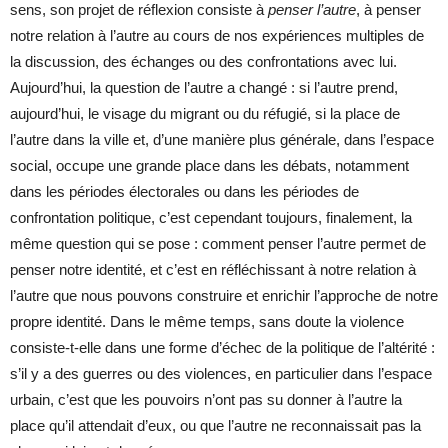
sens, son projet de réflexion consiste à
penser l’autre
, à penser
notre relation à l’autre au cours de nos expériences multiples de
la discussion, des échanges ou des confrontations avec lui.
Aujourd’hui, la question de l’autre a changé : si l’autre prend,
aujourd’hui, le visage du migrant ou du réfugié, si la place de
l’autre dans la ville et, d’une manière plus générale, dans l’espace
social, occupe une grande place dans les débats, notamment
dans les périodes électorales ou dans les périodes de
confrontation politique, c’est cependant toujours, finalement, la
même question qui se pose : comment penser l’autre permet de
penser notre identité, et c’est en réfléchissant à notre relation à
l’autre que nous pouvons construire et enrichir l’approche de notre
propre identité. Dans le même temps, sans doute la violence
consiste-t-elle dans une forme d’échec de la politique de l’altérité :
s’il y a des guerres ou des violences, en particulier dans l’espace
urbain, c’est que les pouvoirs n’ont pas su donner à l’autre la
place qu’il attendait d’eux, ou que l’autre ne reconnaissait pas la