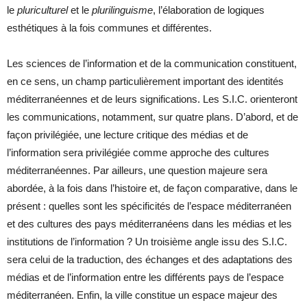
le
pluriculturel
et le
plurilinguisme
, l’élaboration de logiques
esthétiques à la fois communes et différentes.
Les sciences de l’information et de la communication constituent,
en ce sens, un champ particulièrement important des identités
méditerranéennes et de leurs significations. Les S.I.C. orienteront
les communications, notamment, sur quatre plans. D’abord, et de
façon privilégiée, une lecture critique des médias et de
l’information sera privilégiée comme approche des cultures
méditerranéennes. Par ailleurs, une question majeure sera
abordée, à la fois dans l’histoire et, de façon comparative, dans le
présent : quelles sont les spécificités de l’espace méditerranéen
et des cultures des pays méditerranéens dans les médias et les
institutions de l’information ? Un troisième angle issu des S.I.C.
sera celui de la traduction, des échanges et des adaptations des
médias et de l’information entre les différents pays de l’espace
méditerranéen. Enfin, la ville constitue un espace majeur des