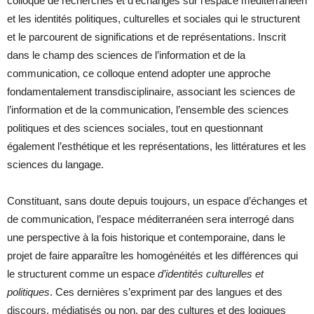
colloque de recherches et d’échanges sur l’espace méditerranéen
et les identités politiques, culturelles et sociales qui le structurent
et le parcourent de significations et de représentations. Inscrit
dans le champ des sciences de l’information et de la
communication, ce colloque entend adopter une approche
fondamentalement transdisciplinaire, associant les sciences de
l’information et de la communication, l’ensemble des sciences
politiques et des sciences sociales, tout en questionnant
également l’esthétique et les représentations, les littératures et les
sciences du langage.
Constituant, sans doute depuis toujours, un espace d’échanges et
de communication, l’espace méditerranéen sera interrogé dans
une perspective à la fois historique et contemporaine, dans le
projet de faire apparaître les homogénéités et les différences qui
le structurent comme un espace
d’identités cultur
elles et
politiques
. Ces dernières s’expriment par des langues et des
discours, médiatisés ou non, par des cultures et des logiques