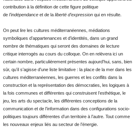
contribution à la définition de cette figure politique
de
l’indépendance
et de la
liberté d’expression
qui en résulte.
On peut lire les cultures méditerranéennes, médiations
symboliques d’appartenances et d’identités, dans un grand
nombre de thématiques qui seront des domaines de lecture
critique interrogés au cours du colloque. On en relèvera ici un
certain nombre, particulièrement présentes aujourd’hui, sans, bien
sûr, qu’il s’agisse d’une liste limitative : la place de la mer dans les
cultures méditerranéennes, les guerres et les conflits dans la
construction et la représentation des démocraties, les logiques à
la fois communes et différentes qui construisent l’esthétique, le
jeu, les arts du spectacle, les différentes conceptions de la
communication et de l’information dans des configurations socio-
politiques toujours différentes d’un territoire à l’autre. Tout comme
les nouveaux enjeux liés au secteur de l’énergie.