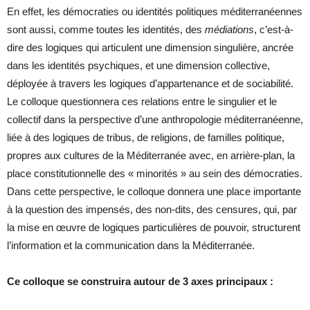
En effet, les démocraties ou identités politiques méditerranéennes
sont aussi, comme toutes les identités, des
médiations
, c’est-à-
dire des logiques qui articulent une dimension singulière, ancrée
dans les identités psychiques, et une dimension collective,
déployée à travers les logiques d’appartenance et de sociabilité.
Le colloque questionnera ces relations entre le singulier et le
collectif dans la perspective d’une anthropologie méditerranéenne,
liée à des logiques de tribus, de religions, de familles politique,
propres aux cultures de la Méditerranée avec, en arrière-plan, la
place constitutionnelle des « minorités » au sein des démocraties.
Dans cette perspective, le colloque donnera une place importante
à la question des impensés, des non-dits, des censures, qui, par
la mise en œuvre de logiques particulières de pouvoir, structurent
l’information et la communication dans la Méditerranée.
Ce colloque se construira autour de 3 axes principaux :