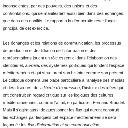
inconscientes, par des pouvoirs, des unions et des
confrontations, qui se manifestent aussi bien dans des échanges
que dans des conflits. Le rapport a la démocratie reste l’angle
principal de cet exercice.
Les échanges et les relations de communication, les processus
de production et de diffusion de l’information et des
représentations jouent un rôle essentiel dans l’élaboration des
identités et, au-delà, des systèmes politiques qui fondent l’espace
méditerranéen et qui structurent son histoire comme son présent.
Le colloque donnera une place particulière à l’analyse des médias
et des discours, de la
liberté d’expression
, l’histoire des idées qui
ont construit un regard critique sur les logiques des cultures
méditerranéennes, comme l’a fait, en particulier, Fernand Braudel.
Mais il s’agira aussi de questionner les flux qui auront construit
les échanges par lesquels cet espace méditerranéen se sera
façonné : les
flux d’information et de communication
,