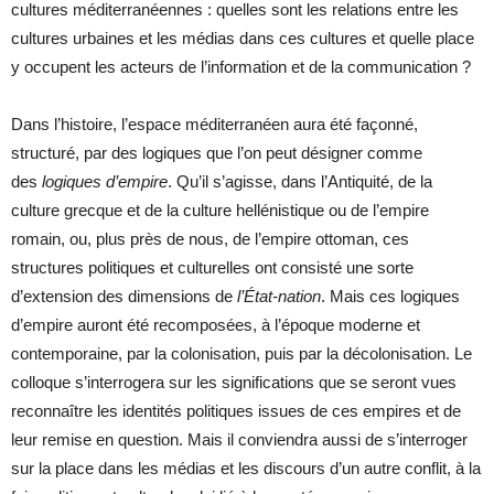
cultures méditerranéennes : quelles sont les relations entre les
cultures urbaines et les médias dans ces cultures et quelle place
y occupent les acteurs de l’information et de la communication ?
Dans l’histoire, l’espace méditerranéen aura été façonné,
structuré, par des logiques que l’on peut désigner comme
des
logiques d’empire
. Qu’il s’agisse, dans l’Antiquité, de la
culture grecque et de la culture hellénistique ou de l’empire
romain, ou, plus près de nous, de l’empire ottoman, ces
structures politiques et culturelles ont consisté une sorte
d’extension des dimensions de
l’État
-nation
. Mais ces logiques
d’empire auront été recomposées, à l’époque moderne et
contemporaine, par la colonisation, puis par la décolonisation. Le
colloque s’interrogera sur les significations que se seront vues
reconnaître les identités politiques issues de ces empires et de
leur remise en question. Mais il conviendra aussi de s’interroger
sur la place dans les médias et les discours d’un autre conflit, à la