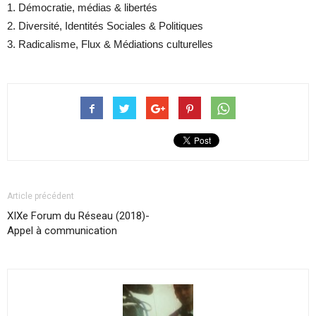
1. Démocratie, médias & libertés
2. Diversité, Identités Sociales & Politiques
3. Radicalisme, Flux & Médiations culturelles
Article précédent
XIXe Forum du Réseau (2018)-
Appel à communication