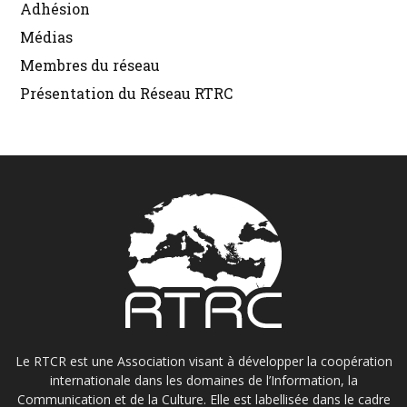
Adhésion
Médias
Membres du réseau
Présentation du Réseau RTRC
Le RTCR est une Association visant à développer la coopération
internationale dans les domaines de l’Information, la
Communication et de la Culture. Elle est labellisée dans le cadre