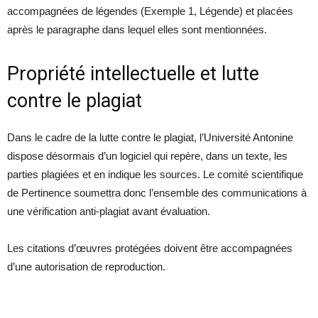
accompagnées de légendes (Exemple 1, Légende) et placées
après le paragraphe dans lequel elles sont mentionnées.
Propriété intellectuelle et lutte
contre le plagiat
Dans le cadre de la lutte contre le plagiat, l’Université Antonine
dispose désormais d’un logiciel qui repère, dans un texte, les
parties plagiées et en indique les sources. Le comité scientifique
de Pertinence soumettra donc l’ensemble des communications à
une vérification anti-plagiat avant évaluation.
Les citations d’œuvres protégées doivent être accompagnées
d’une autorisation de reproduction.