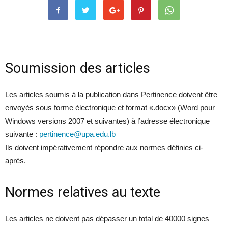
Soumission des articles
Les articles soumis à la publication dans Pertinence doivent être
envoyés sous forme électronique et format «.docx» (Word pour
Windows versions 2007 et suivantes) à l’adresse électronique
suivante :
pertinence@upa.edu.lb
Ils doivent impérativement répondre aux normes définies ci-
après.
Normes relatives au texte
Les articles ne doivent pas dépasser un total de 40000 signes