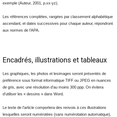
exemple (Auteur, 2001, p.xx-yz).
Les références complètes, rangées par classement alphabétique
ascendant, et dates successives pour chaque auteur, répondront
aux normes de l’APA.
Encadrés, illustrations et tableaux
Les graphiques, les photos et lesimages seront présentés de
préférence sous format informatique TIFF ou JPEG en nuances
de gris, avec une résolution d’au moins 300 ppp. On évitera
d’utiliser les « dessins » dans Word.
Le texte de l’article comportera des renvois à ces illustrations
lesquelles seront numérotées (sans numérotation automatique),