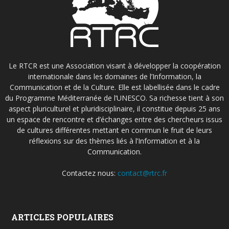
Le RTCR est une Association visant à développer la coopération
internationale dans les domaines de l’Information, la
Communication et de la Culture. Elle est labellisée dans le cadre
du Programme Méditerranée de l’UNESCO. Sa richesse tient à son
aspect pluriculturel et pluridisciplinaire, il constitue depuis 25 ans
un espace de rencontre et d’échanges entre des chercheurs issus
de cultures différentes mettant en commun le fruit de leurs
réflexions sur des thèmes liés à l’Information et à la
Communication.
Contactez nous:
contact@rtrc.fr
ARTICLES POPULAIRES