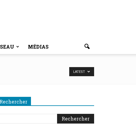
ÉSEAU
MÉDIAS
LATEST
Rechercher