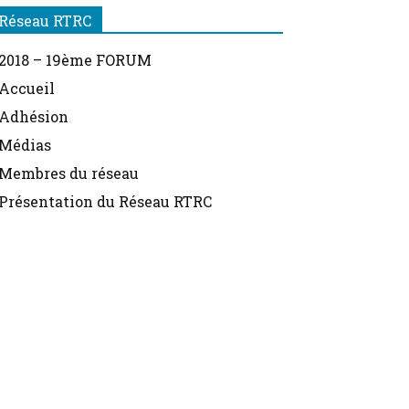
Réseau RTRC
2018 – 19ème FORUM
Accueil
Adhésion
Médias
Membres du réseau
Présentation du Réseau RTRC