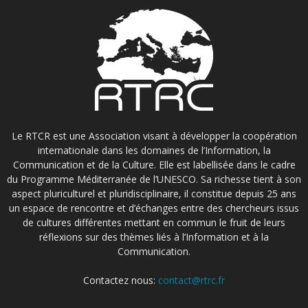
Le RTCR est une Association visant à développer la coopération
internationale dans les domaines de l’Information, la
Communication et de la Culture. Elle est labellisée dans le cadre
du Programme Méditerranée de l’UNESCO. Sa richesse tient à son
aspect pluriculturel et pluridisciplinaire, il constitue depuis 25 ans
un espace de rencontre et d’échanges entre des chercheurs issus
de cultures différentes mettant en commun le fruit de leurs
réflexions sur des thèmes liés à l’Information et à la
Communication.
Contactez nous:
contact@rtrc.fr