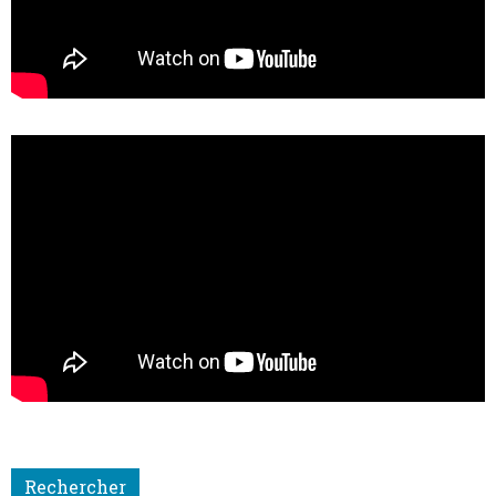
Rechercher