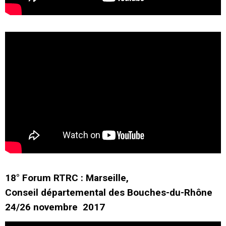
18° Forum RTRC : Marseille,
Conseil départemental des Bouches-du-Rhône
24/26 novembre 2017