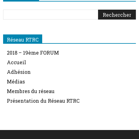
Réseau RTRC
2018 – 19ème FORUM
Accueil
Adhésion
Médias
Membres du réseau
Présentation du Réseau RTRC