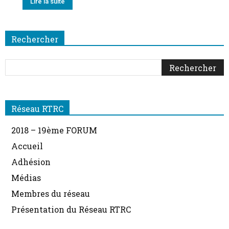
Lire la suite
Rechercher
Réseau RTRC
2018 – 19ème FORUM
Accueil
Adhésion
Médias
Membres du réseau
Présentation du Réseau RTRC