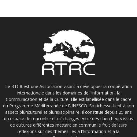
Le RTCR est une Association visant à développer la coopération
internationale dans les domaines de l’Information, la
Communication et de la Culture. Elle est labellisée dans le cadre
du Programme Méditerranée de l’UNESCO. Sa richesse tient à son
aspect pluriculturel et pluridisciplinaire, il constitue depuis 25 ans
un espace de rencontre et d’échanges entre des chercheurs issus
de cultures différentes mettant en commun le fruit de leurs
réflexions sur des thèmes liés à l’Information et à la