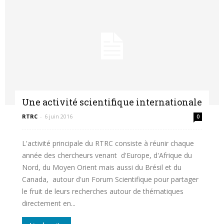
Une activité scientifique internationale
RTRC
-
6 juin 2016
0
L'activité principale du RTRC consiste à réunir chaque
année des chercheurs venant d'Europe, d'Afrique du
Nord, du Moyen Orient mais aussi du Brésil et du
Canada, autour d'un Forum Scientifique pour partager
le fruit de leurs recherches autour de thématiques
directement en...