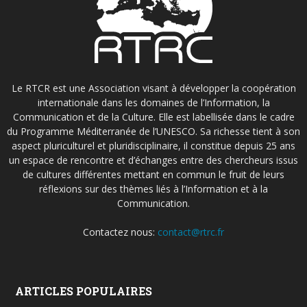
Le RTCR est une Association visant à développer la coopération
internationale dans les domaines de l’Information, la
Communication et de la Culture. Elle est labellisée dans le cadre
du Programme Méditerranée de l’UNESCO. Sa richesse tient à son
aspect pluriculturel et pluridisciplinaire, il constitue depuis 25 ans
un espace de rencontre et d’échanges entre des chercheurs issus
de cultures différentes mettant en commun le fruit de leurs
réflexions sur des thèmes liés à l’Information et à la
Communication.
Contactez nous:
contact@rtrc.fr
ARTICLES POPULAIRES